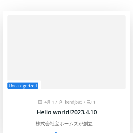
Uncategorized
4月 1
/
kendjb85
/
1
Hello world!2023.4.10
株式会社宝ホームズが創立！